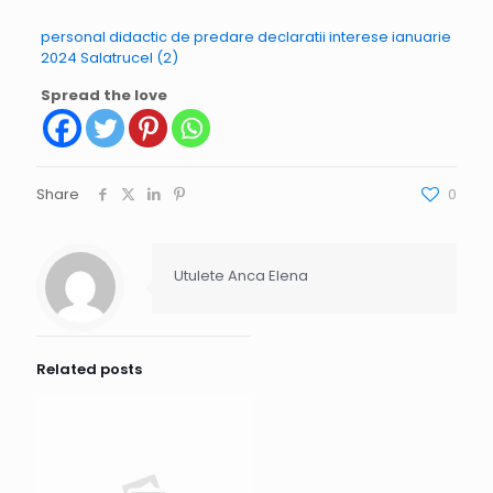
personal didactic de predare declaratii interese ianuarie
2024 Salatrucel (2)
Spread the love
Share
0
Utulete Anca Elena
Related posts